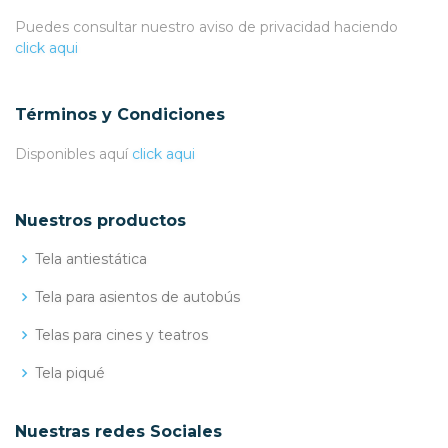
Puedes consultar nuestro aviso de privacidad haciendo
click aqui
Términos y Condiciones
Disponibles aquí
click aqui
Nuestros productos
Tela antiestática
Tela para asientos de autobús
Telas para cines y teatros
Tela piqué
Nuestras redes Sociales