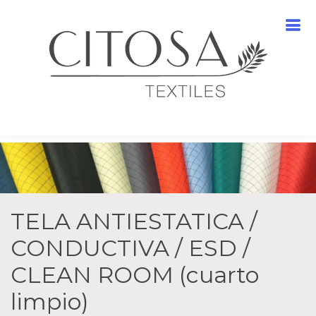
TELA ANTIESTATICA /
CONDUCTIVA / ESD /
CLEAN ROOM (cuarto
limpio)